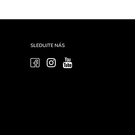
SLEDUJTE NÁS