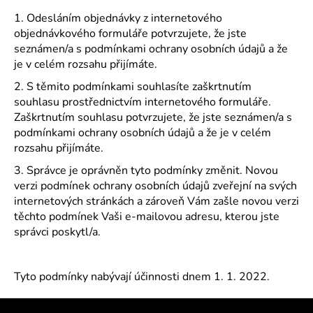
1. Odesláním objednávky z internetového
objednávkového formuláře potvrzujete, že jste
seznámen/a s podmínkami ochrany osobních údajů a že
je v celém rozsahu přijímáte.
2. S těmito podmínkami souhlasíte zaškrtnutím
souhlasu prostřednictvím internetového formuláře.
Zaškrtnutím souhlasu potvrzujete, že jste seznámen/a s
podmínkami ochrany osobních údajů a že je v celém
rozsahu přijímáte.
3. Správce je oprávněn tyto podmínky změnit. Novou
verzi podmínek ochrany osobních údajů zveřejní na svých
internetových stránkách a zároveň Vám zašle novou verzi
těchto podmínek Vaši e-mailovou adresu, kterou jste
správci poskytl/a.
Tyto podmínky nabývají účinnosti dnem 1. 1. 2022.
Z